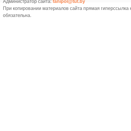
Администратор сайта:
fanipol@tut.by
При копировании материалов сайта прямая гиперссылка
обязательна.