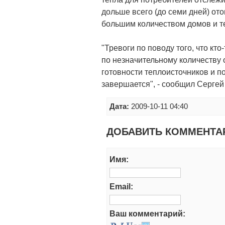
дольше всего (до семи дней) ото
большим количеством домов и т
"Тревоги по поводу того, что кто-
по незначительному количеству
готовности теплоисточников и п
завершается", - сообщил Сергей
Дата:
2009-10-11 04:40
ДОБАВИТЬ КОММЕНТА
Имя:
Email:
Ваш комментарий: