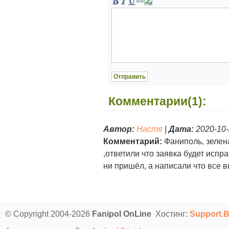
Комментарии(1):
Автор:
Настя
|
Дата:
2020-10-
Комментарий:
Фаниполь, зелена
,ответили что заявка будет испр
ни пришёл, а написали что все 
© Copyright 2004-2026
Fanipol OnLine
Хостинг:
Support.