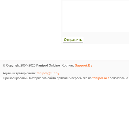
© Copyright 2004-2026
Fanipol OnLine
Хостинг:
Support.By
Администратор сайта:
fanipol@tut.by
При копировании материалов сайта прямая гиперссылка на
fanipol.net
обязательна.