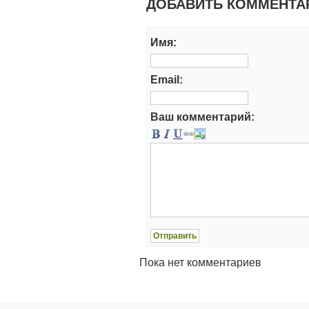
ДОБАВИТЬ КОММЕНТА
Имя:
Email:
Ваш комментарий:
Пока нет комментариев