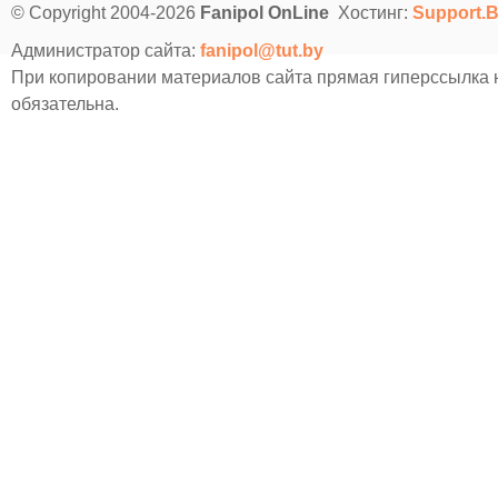
© Copyright 2004-2026
Fanipol OnLine
Хостинг:
Support.
Администратор сайта:
fanipol@tut.by
При копировании материалов сайта прямая гиперссылка
обязательна.