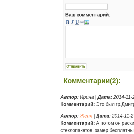
Ваш комментарий:
Комментарии(2):
Автор:
Ирина |
Дата:
2014-11-2
Комментарий:
Это был гр.Дмит
Автор:
Женя
|
Дата:
2014-11-2
Комментарий:
А потом он раск
стеклопакетов, замер бесплатны