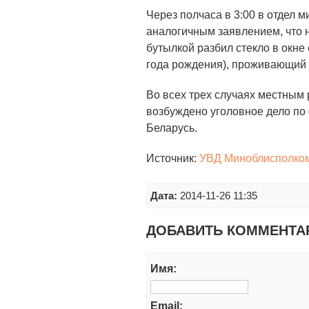
Через полчаса в 3:00 в отдел 
аналогичным заявлением, что 
бутылкой разбил стекло в окне 
года рождения), проживающий 
Во всех трех случаях местным
возбуждено уголовное дело по с
Беларусь.
Источник:
УВД Миноблисполко
Дата:
2014-11-26 11:35
ДОБАВИТЬ КОММЕНТА
Имя:
Email: