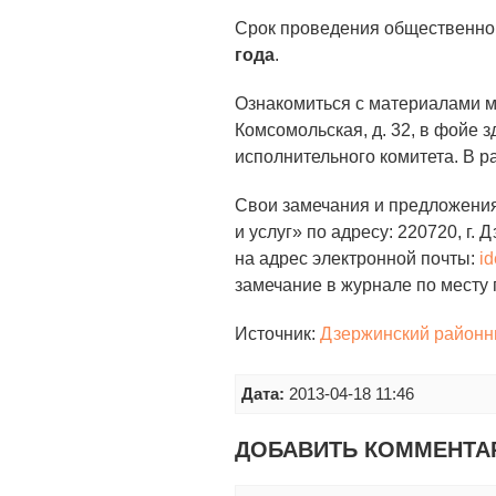
Срок проведения общественно
года
.
Ознакомиться с материалами мо
Комсомольская, д. 32, в фойе 
исполнительного комитета. В ра
Свои замечания и предложения
и услуг» по адресу: 220720, г. 
на адрес электронной почты:
i
замечание в журнале по месту
Источник:
Дзержинский районн
Дата:
2013-04-18 11:46
ДОБАВИТЬ КОММЕНТА