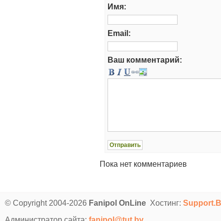
Имя:
Email:
Ваш комментарий:
Пока нет комментариев
© Copyright 2004-2026
Fanipol OnLine
Хостинг:
Support.
Администратор сайта:
fanipol@tut.by