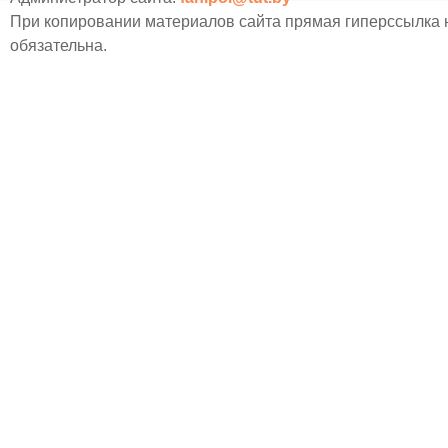
При копировании материалов сайта прямая гиперссылка
обязательна.