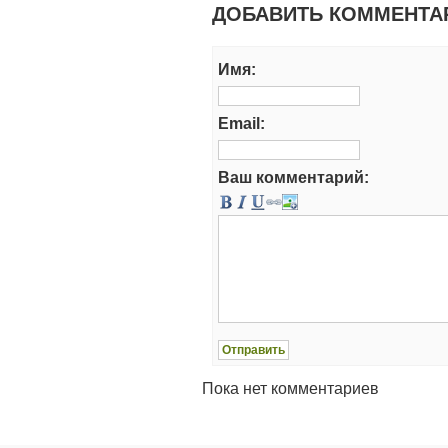
ДОБАВИТЬ КОММЕНТА
Имя:
Email:
Ваш комментарий:
Пока нет комментариев