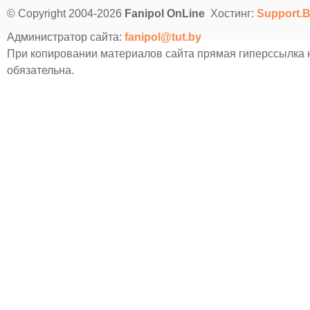
© Copyright 2004-2026
Fanipol OnLine
Хостинг:
Support.
Администратор сайта:
fanipol@tut.by
При копировании материалов сайта прямая гиперссылка
обязательна.