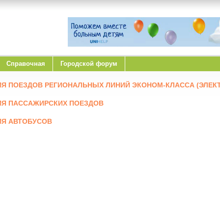
Справочная
Городской форум
Я ПОЕЗДОВ РЕГИОНАЛЬНЫХ ЛИНИЙ ЭКОНОМ-КЛАССА (ЭЛЕКТ
ИЯ ПАССАЖИРСКИХ ПОЕЗДОВ
ИЯ АВТОБУСОВ