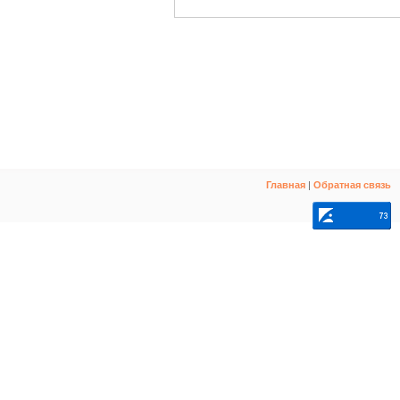
Главная
|
Обратная связь