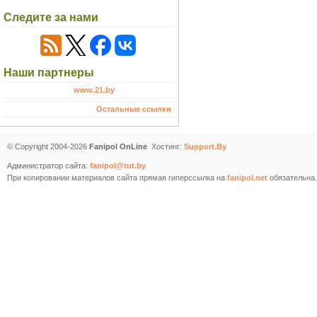
Следите за нами
Наши партнеры
www.21.by
Остальные ссылки
© Copyright 2004-2026
Fanipol OnLine
Хостинг:
Support.By
Администратор сайта:
fanipol@tut.by
При копировании материалов сайта прямая гиперссылка на
fanipol.net
обязательна.