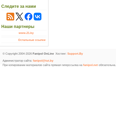
Следите за нами
Наши партнеры
www.21.by
Остальные ссылки
© Copyright 2004-2026
Fanipol OnLine
Хостинг:
Support.By
Администратор сайта:
fanipol@tut.by
При копировании материалов сайта прямая гиперссылка на
fanipol.net
обязательна.