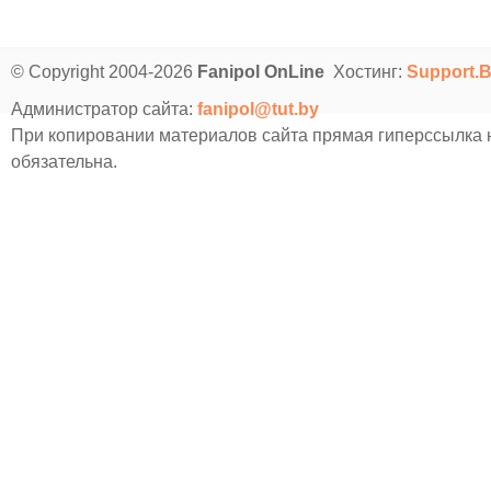
© Copyright 2004-2026
Fanipol OnLine
Хостинг:
Support.
Администратор сайта:
fanipol@tut.by
При копировании материалов сайта прямая гиперссылка
обязательна.