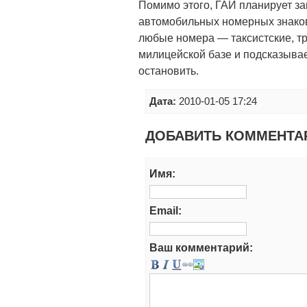
Помимо этого, ГАИ планирует за
автомобильных номерных знаков
любые номера — таксистские, тр
милицейской базе и подсказыва
остановить.
Дата:
2010-01-05 17:24
ДОБАВИТЬ КОММЕНТА
Имя:
Email:
Ваш комментарий: