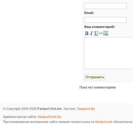
Email:
Ваш комментарий:
Пока нет комментариев
© Copyright 2004-2026
Fanipol OnLine
Хостинг:
Support.By
Администратор сайта:
fanipol@tut.by
При копировании материалов сайта прямая гиперссылка на
fanipol.net
обязательна.