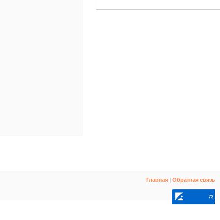
Главная
|
Обратная связь