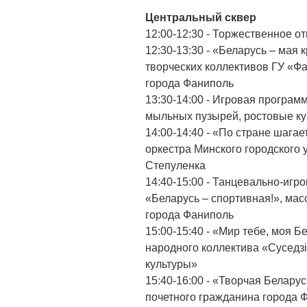
Центральный сквер
12:00-12:30 - Торжественное о
12:30-13:30 - «Беларусь – мая 
творческих коллективов ГУ «Ф
города Фаниполь
13:30-14:00 - Игровая программ
мыльных пузырей, ростовые ку
14:00-14:40 - «По стране шагае
оркестра Минского городского
Степуленка
14:40-15:00 - Танцевально-игр
«Беларусь – спортивная!», м
города Фаниполь
15:00-15:40 - «Мир тебе, моя 
народного коллектива «Суседз
культуры»
15:40-16:00 - «Творчая Беларус
почетного гражданина города