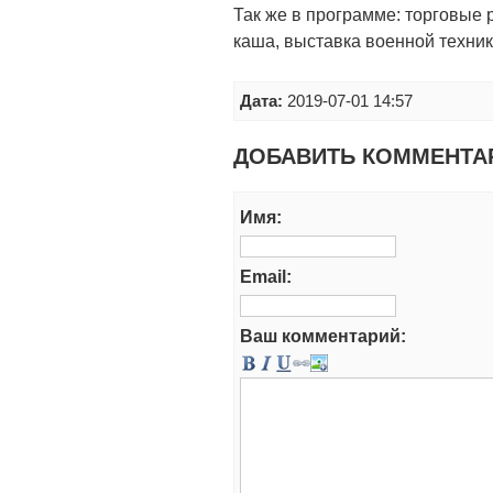
Так же в программе: торговые 
каша, выставка военной техник
Дата:
2019-07-01 14:57
ДОБАВИТЬ КОММЕНТА
Имя:
Email:
Ваш комментарий: