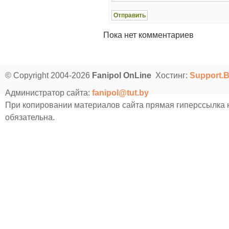
Пока нет комментариев
© Copyright 2004-2026
Fanipol OnLine
Хостинг:
Support.
Администратор сайта:
fanipol@tut.by
При копировании материалов сайта прямая гиперссылка
обязательна.