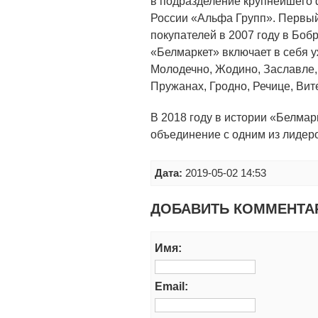
в подразделение крупнейшего
России «Альфа Групп». Первый
покупателей в 2007 году в Боб
«Белмаркет» включает в себя у
Молодечно, Жодино, Заславле,
Пружанах, Гродно, Речице, Вит
В 2018 году в истории «Белма
объединение с одним из лидеро
Дата:
2019-05-02 14:53
ДОБАВИТЬ КОММЕНТА
Имя:
Email: