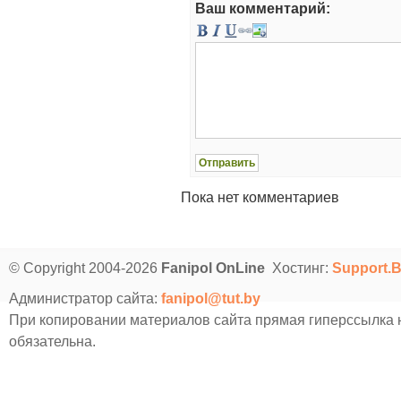
Ваш комментарий:
Пока нет комментариев
© Copyright 2004-2026
Fanipol OnLine
Хостинг:
Support.
Администратор сайта:
fanipol@tut.by
При копировании материалов сайта прямая гиперссылка
обязательна.