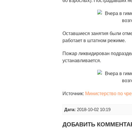
60 взрослых). Пострадавших не
Оставшиеся занятия были отме
работает в штатном режиме.
Пожар ликвидирован подразде
устанавливается.
Источник:
Министерство по чр
Дата:
2018-10-02 10:19
ДОБАВИТЬ КОММЕНТА