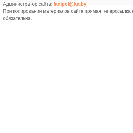
Администратор сайта:
fanipol@tut.by
При копировании материалов сайта прямая гиперссылка
обязательна.