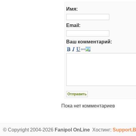
Имя:
Email:
Ваш комментарий:
Пока нет комментариев
© Copyright 2004-2026
Fanipol OnLine
Хостинг:
Support.