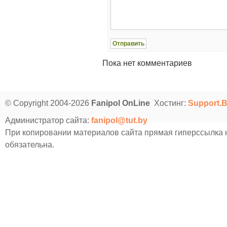
Пока нет комментариев
© Copyright 2004-2026
Fanipol OnLine
Хостинг:
Support.
Администратор сайта:
fanipol@tut.by
При копировании материалов сайта прямая гиперссылка
обязательна.