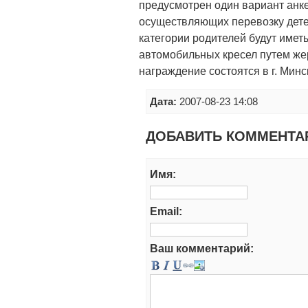
предусмотрен один вариант анк
осуществляющих перевозку дете
категории родителей будут имет
автомобильных кресел путем же
награждение состоятся в г. Минск
Дата:
2007-08-23 14:08
ДОБАВИТЬ КОММЕНТА
Имя:
Email:
Ваш комментарий: