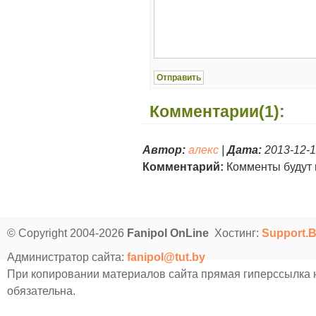
Комментарии(1):
Автор:
алекс
|
Дата:
2013-12-1
Комментарий:
Комменты будут н
© Copyright 2004-2026
Fanipol OnLine
Хостинг:
Support.
Администратор сайта:
fanipol@tut.by
При копировании материалов сайта прямая гиперссылка
обязательна.