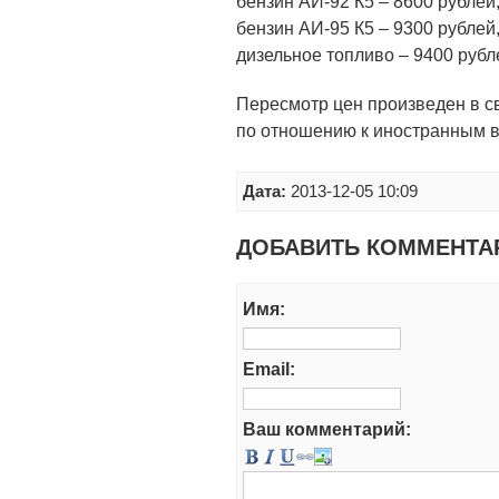
бензин АИ-92 К5 – 8600 рублей
бензин АИ-95 К5 – 9300 рублей
дизельное топливо – 9400 рубл
Пересмотр цен произведен в св
по отношению к иностранным 
Дата:
2013-12-05 10:09
ДОБАВИТЬ КОММЕНТА
Имя:
Email:
Ваш комментарий: