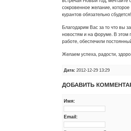
встречая Новый год, мечтайте 
сокровенное желание, которое
курантов обязательно сбудется
Благодарим Вас за то что вы з
новостям и на форуме. В этом 
работе, обеспечили постоянный
Желаем успеха, радости, здор
Дата:
2012-12-29 13:29
ДОБАВИТЬ КОММЕНТА
Имя:
Email: