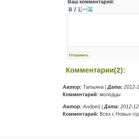
Ваш комментарий:
Комментарии(2):
Автор:
Татьяна |
Дата:
2012-1
Комментарий:
молодцы
Автор:
Андрей |
Дата:
2012-12
Комментарий:
Всех с Новых го