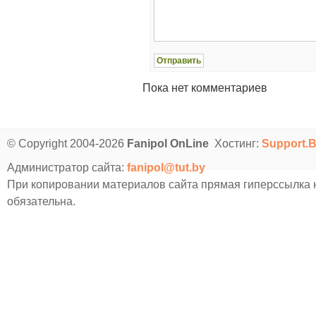
Пока нет комментариев
© Copyright 2004-2026
Fanipol OnLine
Хостинг:
Support.
Администратор сайта:
fanipol@tut.by
При копировании материалов сайта прямая гиперссылка
обязательна.