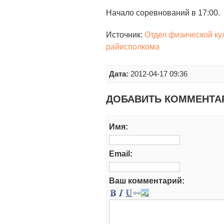
Начало соревнований в 17:00.
Источник:
Отдел физической ку
райисполкома
Дата:
2012-04-17 09:36
ДОБАВИТЬ КОММЕНТА
Имя:
Email:
Ваш комментарий: