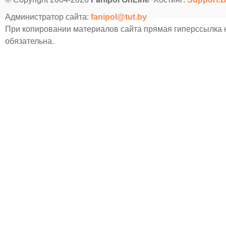
Администратор сайта:
fanipol@tut.by
При копировании материалов сайта прямая гиперссылка
обязательна.