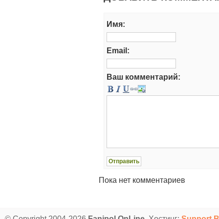
Имя:
Email:
Ваш комментарий:
Пока нет комментариев
© Copyright 2004-2026
Fanipol OnLine
Хостинг:
Support.