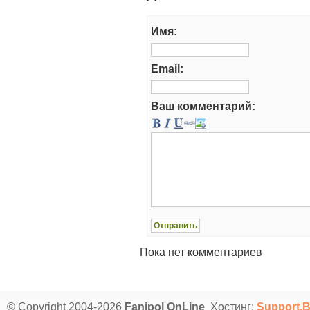
Имя:
Email:
Ваш комментарий:
Пока нет комментариев
© Copyright 2004-2026
Fanipol OnLine
Хостинг:
Support.