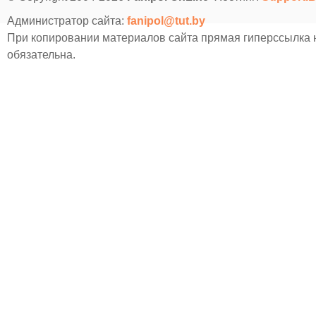
Администратор сайта:
fanipol@tut.by
При копировании материалов сайта прямая гиперссылка
обязательна.