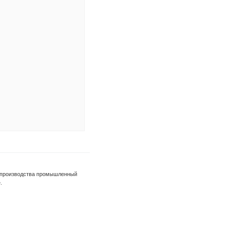
с производства промышленный
.