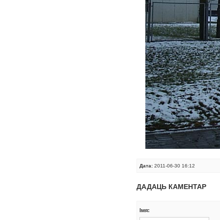
Дата:
2011-06-30 16:12
ДАДАЦЬ КАМЕНТАР
Iмя: