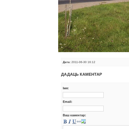
Дата:
2011-06-30 16:12
ДАДАЦЬ КАМЕНТАР
Iмя:
Email:
Ваш каментар: