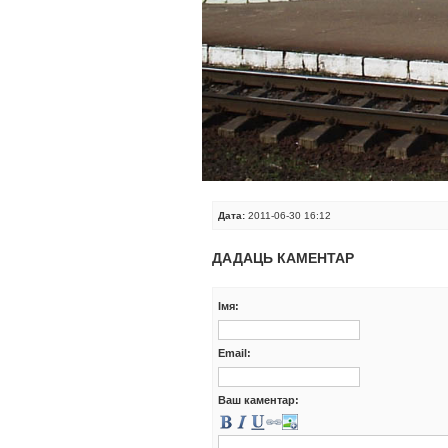
Дата:
2011-06-30 16:12
ДАДАЦЬ КАМЕНТАР
Iмя:
Email:
Ваш каментар: