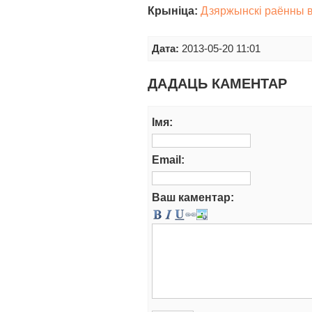
Крыніца:
Дзяржынскі раённы в
Дата:
2013-05-20 11:01
ДАДАЦЬ КАМЕНТАР
Iмя:
Email:
Ваш каментар: