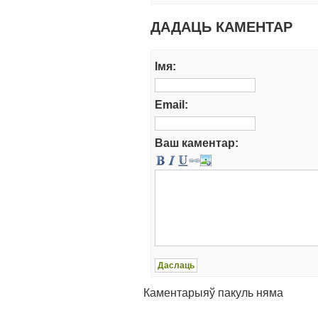
ДАДАЦЬ КАМЕНТАР
Iмя:
Email:
Ваш каментар:
Каментарыяў пакуль няма