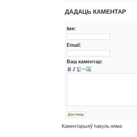
ДАДАЦЬ КАМЕНТАР
Iмя:
Email:
Ваш каментар:
Каментарыяў пакуль няма